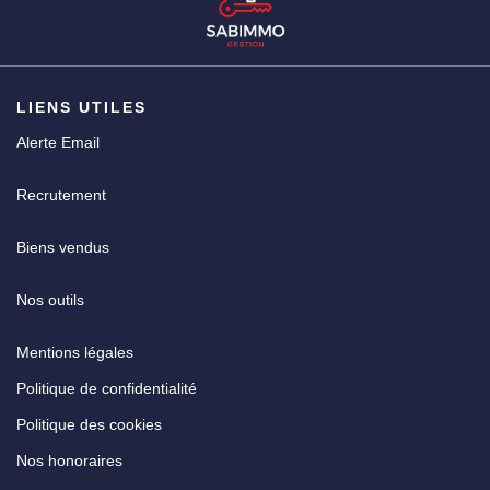
CGV
LIENS UTILES
Alerte Email
Recrutement
Biens vendus
Nos outils
Mentions légales
Politique de confidentialité
Politique des cookies
Nos honoraires