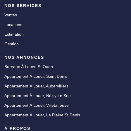
NOS SERVICES
Ventes
Locations
Estimation
Gestion
NOS ANNONCES
Bureaux À Louer, St Ouen
Appartement À Louer, Saint Denis
Appartement À Louer, Aubervilliers
Appartement À Louer, Noisy Le Sec
Appartement À Louer, Villetaneuse
Appartement À Louer, La Plaine St Denis
À PROPOS