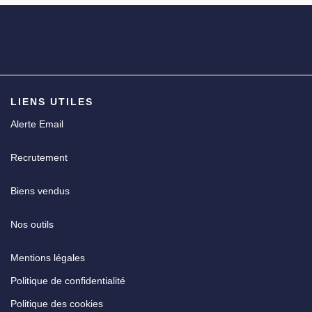
CGV
LIENS UTILES
Alerte Email
Recrutement
Biens vendus
Nos outils
Mentions légales
Politique de confidentialité
Politique des cookies