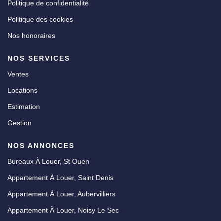
Politique de confidentialité
Politique des cookies
Nos honoraires
NOS SERVICES
Ventes
Locations
Estimation
Gestion
NOS ANNONCES
Bureaux À Louer, St Ouen
Appartement À Louer, Saint Denis
Appartement À Louer, Aubervilliers
Appartement À Louer, Noisy Le Sec