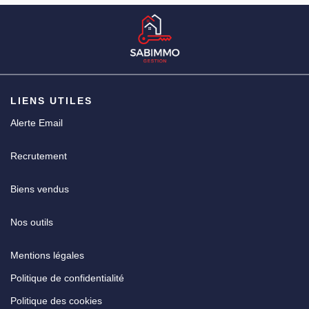
CGV
LIENS UTILES
Alerte Email
Recrutement
Biens vendus
Nos outils
Mentions légales
Politique de confidentialité
Politique des cookies