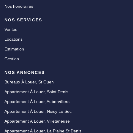
Nos honoraires
NOS SERVICES
Ventes
Locations
Estimation
Gestion
NOS ANNONCES
Bureaux À Louer, St Ouen
Appartement À Louer, Saint Denis
Appartement À Louer, Aubervilliers
Appartement À Louer, Noisy Le Sec
Appartement À Louer, Villetaneuse
Appartement À Louer, La Plaine St Denis