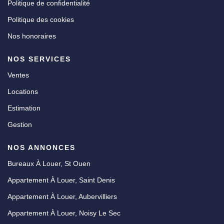
Politique de confidentialité
Politique des cookies
Nos honoraires
NOS SERVICES
Ventes
Locations
Estimation
Gestion
NOS ANNONCES
Bureaux À Louer, St Ouen
Appartement À Louer, Saint Denis
Appartement À Louer, Aubervilliers
Appartement À Louer, Noisy Le Sec