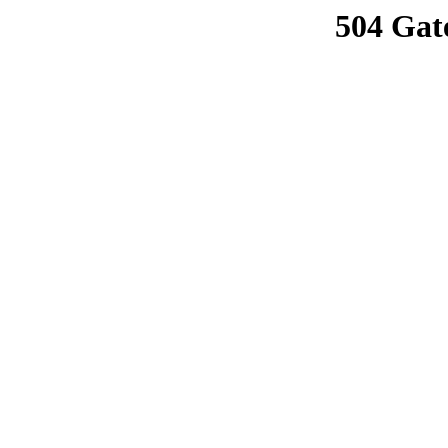
504 Gat