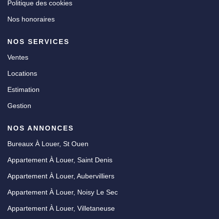
Politique des cookies
Nos honoraires
NOS SERVICES
Ventes
Locations
Estimation
Gestion
NOS ANNONCES
Bureaux À Louer, St Ouen
Appartement À Louer, Saint Denis
Appartement À Louer, Aubervilliers
Appartement À Louer, Noisy Le Sec
Appartement À Louer, Villetaneuse