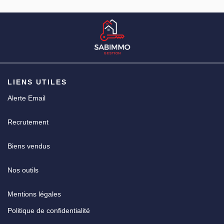
CGV
LIENS UTILES
Alerte Email
Recrutement
Biens vendus
Nos outils
Mentions légales
Politique de confidentialité