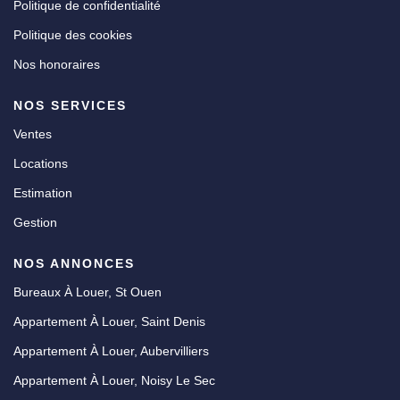
Politique de confidentialité
Politique des cookies
Nos honoraires
NOS SERVICES
Ventes
Locations
Estimation
Gestion
NOS ANNONCES
Bureaux À Louer, St Ouen
Appartement À Louer, Saint Denis
Appartement À Louer, Aubervilliers
Appartement À Louer, Noisy Le Sec