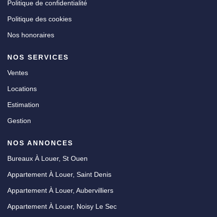
Politique de confidentialité
Politique des cookies
Nos honoraires
NOS SERVICES
Ventes
Locations
Estimation
Gestion
NOS ANNONCES
Bureaux À Louer, St Ouen
Appartement À Louer, Saint Denis
Appartement À Louer, Aubervilliers
Appartement À Louer, Noisy Le Sec