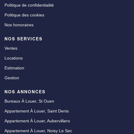
Politique de confidentialité
Politique des cookies
Nos honoraires
NOS SERVICES
Ventes
Locations
Estimation
Gestion
NOS ANNONCES
Bureaux À Louer, St Ouen
Appartement À Louer, Saint Denis
Appartement À Louer, Aubervilliers
Appartement À Louer, Noisy Le Sec