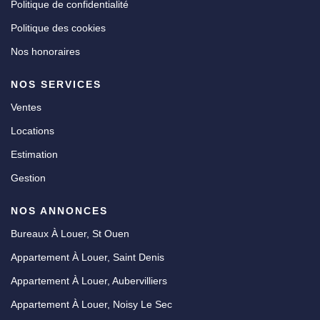
Politique de confidentialité
Politique des cookies
Nos honoraires
NOS SERVICES
Ventes
Locations
Estimation
Gestion
NOS ANNONCES
Bureaux À Louer, St Ouen
Appartement À Louer, Saint Denis
Appartement À Louer, Aubervilliers
Appartement À Louer, Noisy Le Sec