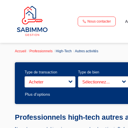
A
Nous contacter
Accueil
Professionnels
High-Tech
Autres activités
Type de transaction
Type de bien
Acheter
Sélectionnez...
Plus d'options
Professionnels high-tech autres a