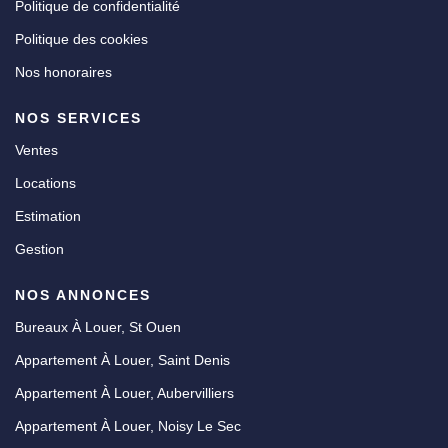
Politique de confidentialité
Politique des cookies
Nos honoraires
NOS SERVICES
Ventes
Locations
Estimation
Gestion
NOS ANNONCES
Bureaux À Louer, St Ouen
Appartement À Louer, Saint Denis
Appartement À Louer, Aubervilliers
Appartement À Louer, Noisy Le Sec