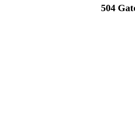
504 Gat