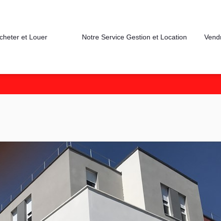
cheter et Louer
Notre Service Gestion et Location
Vend