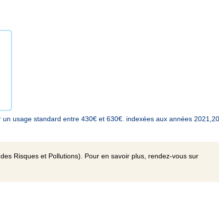
r un usage standard entre 430€ et 630€. indexées aux années 2021,2
des Risques et Pollutions). Pour en savoir plus, rendez-vous sur