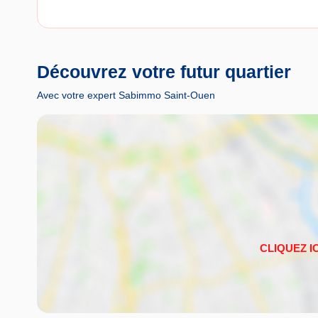
Découvrez votre futur quartier
Avec votre expert Sabimmo Saint-Ouen