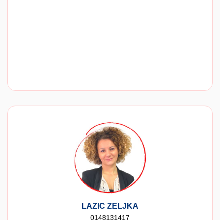
LAZIC ZELJKA
0148131417