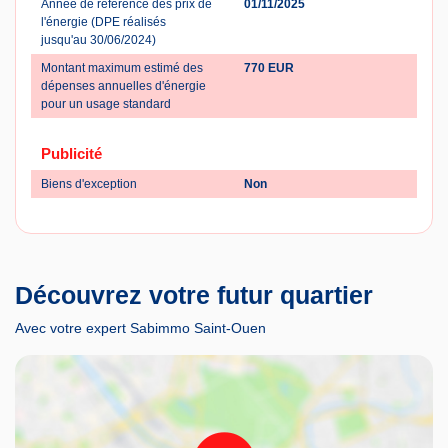
Année de référence des prix de
01/11/2025
l'énergie (DPE réalisés
jusqu'au 30/06/2024)
Montant maximum estimé des
770 EUR
dépenses annuelles d'énergie
pour un usage standard
Publicité
Biens d'exception
Non
Découvrez votre futur quartier
Avec votre expert Sabimmo Saint-Ouen