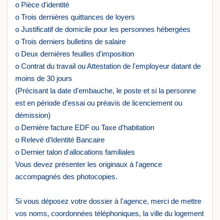
o Pièce d'identité
o Trois dernières quittances de loyers
o Justificatif de domicile pour les personnes hébergées
o Trois derniers bulletins de salaire
o Deux dernières feuilles d'imposition
o Contrat du travail ou Attestation de l'employeur datant de
moins de 30 jours
(Précisant la date d'embauche, le poste et si la personne
est en période d'essai ou préavis de licenciement ou
démission)
o Dernière facture EDF ou Taxe d'habitation
o Relevé d'Identité Bancaire
o Dernier talon d'allocations familiales
Vous devez présenter les originaux à l'agence
accompagnés des photocopies.
Si vous déposez votre dossier à l'agence, merci de mettre
vos noms, coordonnées téléphoniques, la ville du logement