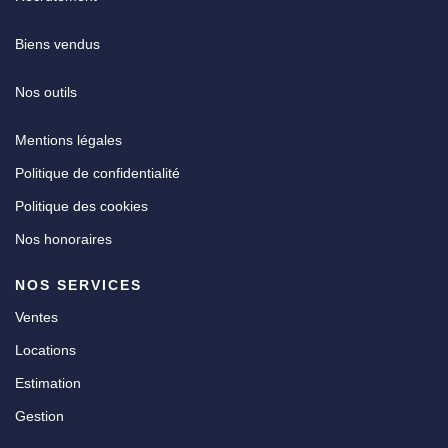
Biens vendus
Nos outils
Mentions légales
Politique de confidentialité
Politique des cookies
Nos honoraires
NOS SERVICES
Ventes
Locations
Estimation
Gestion