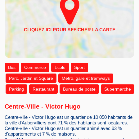
Bus
Commerce
Ecole
Sport
Parc, Jardin et Square
Métro, gare et tramways
Parking
Restaurant
Bureau de poste
Supermarché
Centre-Ville - Victor Hugo
Centre-ville - Victor Hugo est un quartier de 10 050 habitants de
la ville d'Aubervilliers dont 71 % des habitants sont locataires.
Centre-ville - Victor Hugo est un quartier animé avec 93 %
d'appartements et 7 % de maisons.