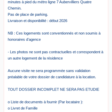
minutes à pied du métro ligne 7 Aubervilliers Quatre
Chemin.
Pas de place de parking.
Livraison et disponibilité : début 2026
NB : Ces logements sont conventionnés et non soumis à
honoraires d'agence
- Les photos ne sont pas contractuelles et correspondent à
un autre logement de la résidence
Aucune visite ne sera programmée sans validation
préalable de votre dossier de candidature à la location.
TOUT DOSSIER INCOMPLET NE SERA PAS ETUDIE
o Liste de documents à fournir (Par locataire ):
o Livret de Famille