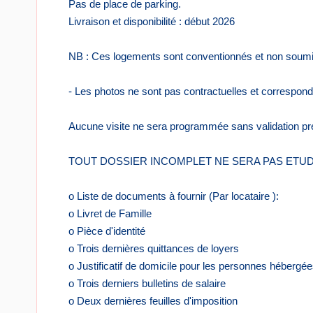
Pas de place de parking.
Livraison et disponibilité : début 2026
NB : Ces logements sont conventionnés et non soumi
- Les photos ne sont pas contractuelles et correspond
Aucune visite ne sera programmée sans validation préa
TOUT DOSSIER INCOMPLET NE SERA PAS ETUD
o Liste de documents à fournir (Par locataire ):
o Livret de Famille
o Pièce d'identité
o Trois dernières quittances de loyers
o Justificatif de domicile pour les personnes hébergé
o Trois derniers bulletins de salaire
o Deux dernières feuilles d'imposition