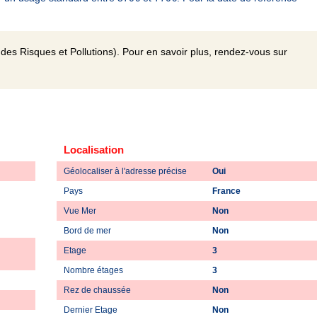
des Risques et Pollutions). Pour en savoir plus, rendez-vous sur
Localisation
Géolocaliser à l'adresse précise
Oui
Pays
France
Vue Mer
Non
Bord de mer
Non
Etage
3
Nombre étages
3
Rez de chaussée
Non
Dernier Etage
Non