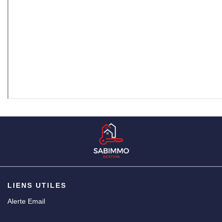
LIENS UTILES
Alerte Email