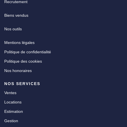
Recrutement
Biens vendus
Nos outils
Mentions légales
Politique de confidentialité
Politique des cookies
Nos honoraires
NOS SERVICES
Ventes
Locations
Estimation
Gestion