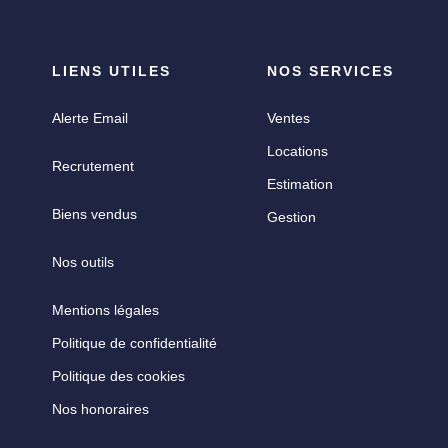
LIENS UTILES
NOS SERVICES
Alerte Email
Ventes
Locations
Recrutement
Estimation
Biens vendus
Gestion
Nos outils
Mentions légales
Politique de confidentialité
Politique des cookies
Nos honoraires