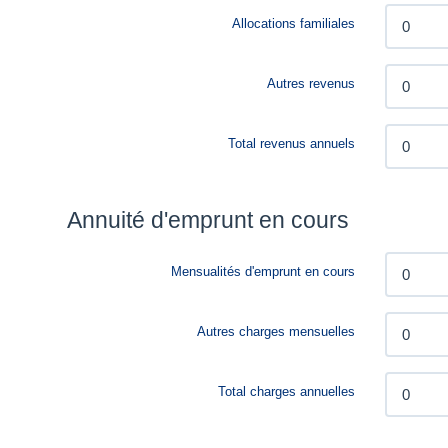
Allocations familiales
Autres revenus
Total revenus annuels
Annuité d'emprunt en cours
Mensualités d'emprunt en cours
Autres charges mensuelles
Total charges annuelles