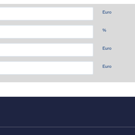
Euro
%
Euro
Euro