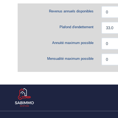
Revenus annuels disponibles
Plafond d'endettement
Annuité maximum possible
Mensualité maximum possible