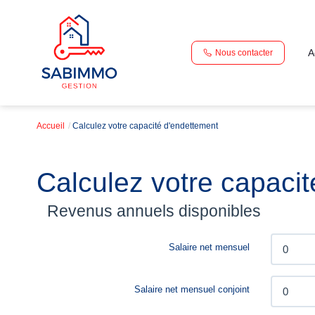
A
Nous contacter
Accueil
Calculez votre capacité d'endettement
Calculez votre capaci
Revenus annuels disponibles
Salaire net mensuel
Salaire net mensuel conjoint