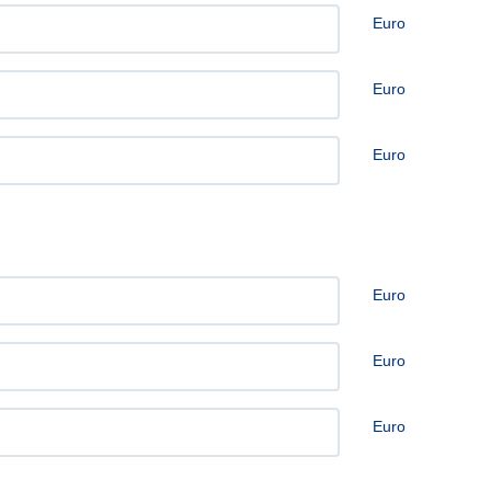
Euro
Euro
Euro
Euro
Euro
Euro