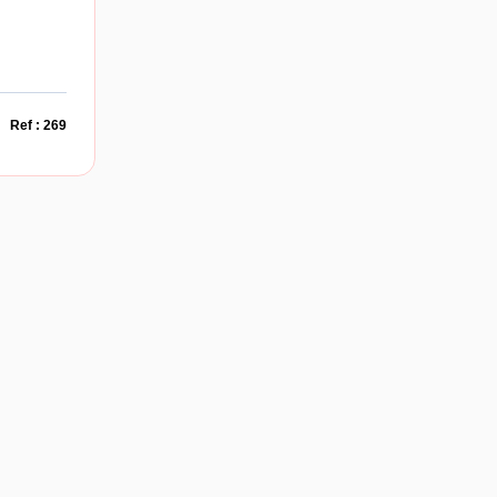
Ref : 269